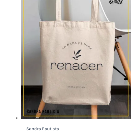
Sandra Bautista