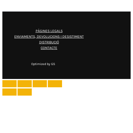
PÀGINES LEGALS
ENVIAMENTS, DEVOLUCIONS I DESISTIMENT
DISTRIBUCIÓ
CONTACTE
Optimized by GS