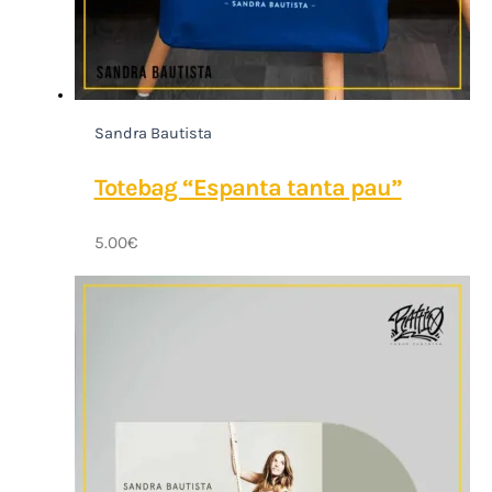
Sandra Bautista
Totebag “Espanta tanta pau”
5.00
€