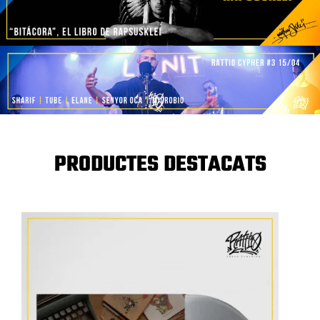
PRODUCTES DESTACATS