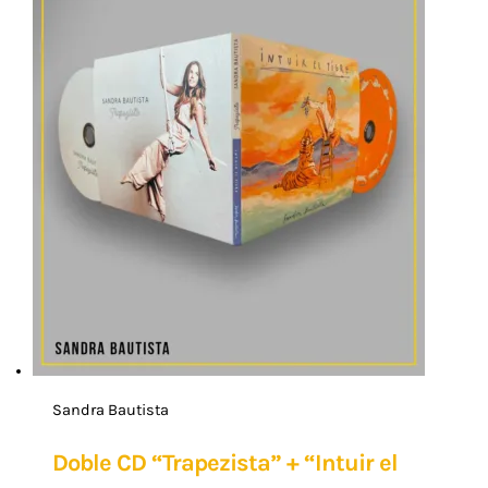
Sandra Bautista
Doble CD “Trapezista” + “Intuir el