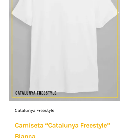
Catalunya Freestyle
Camiseta “Catalunya Freestyle”
Blanca