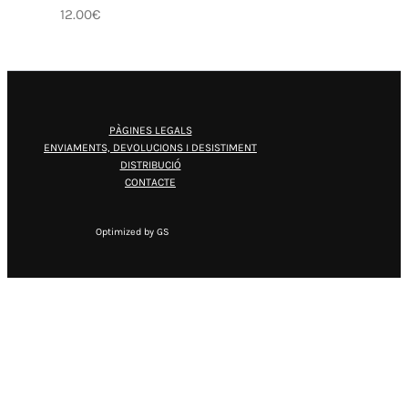
12.00
€
PÀGINES LEGALS
ENVIAMENTS, DEVOLUCIONS I DESISTIMENT
DISTRIBUCIÓ
CONTACTE
Optimized by GS