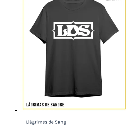
Llàgrimes de Sang