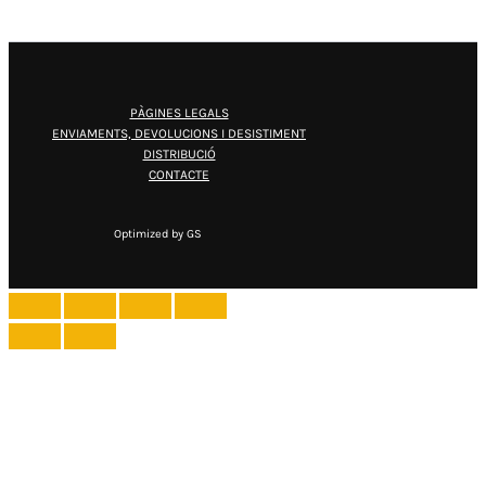
PÀGINES LEGALS
ENVIAMENTS, DEVOLUCIONS I DESISTIMENT
DISTRIBUCIÓ
CONTACTE
Optimized by GS