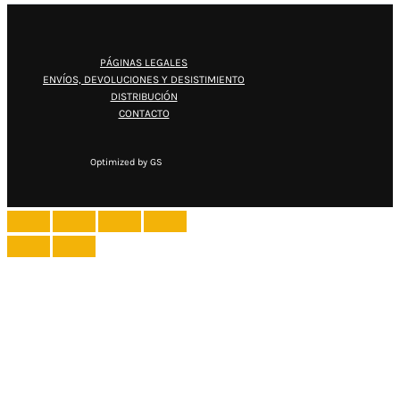
PÁGINAS LEGALES
ENVÍOS, DEVOLUCIONES Y DESISTIMIENTO
DISTRIBUCIÓN
CONTACTO
Optimized by GS