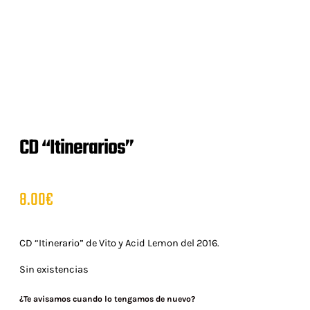
CD “Itinerarios”
8.00
€
CD “Itinerario” de Vito y Acid Lemon del 2016.
Sin existencias
¿Te avisamos cuando lo tengamos de nuevo?