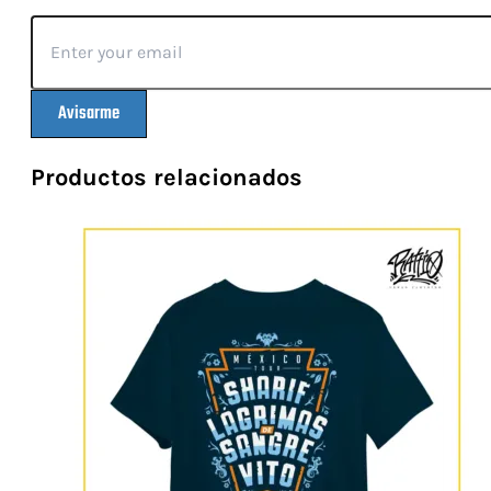
Avisarme
Productos relacionados