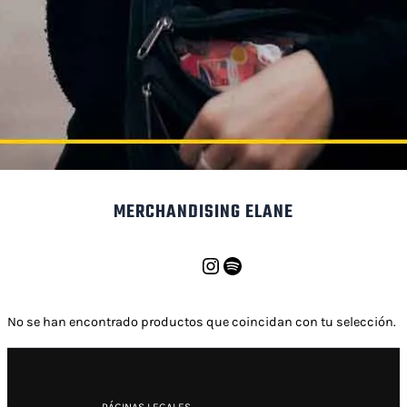
MERCHANDISING ELANE
Instagram
Spotify
No se han encontrado productos que coincidan con tu selección.