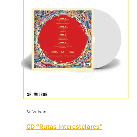
Sr. Wilson
CD “Rutas Interestelares”