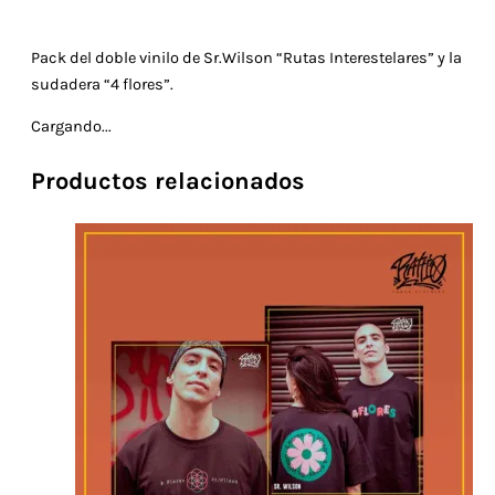
Pack del doble vinilo de Sr.Wilson “Rutas Interestelares” y la
sudadera “4 flores”.
Cargando...
Productos relacionados