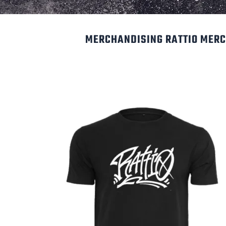
MERCHANDISING RATTIO MER