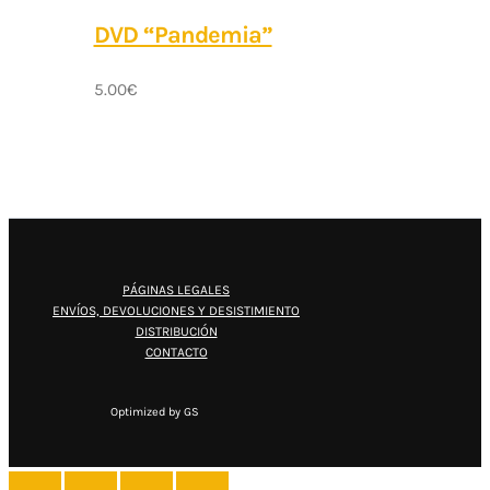
DVD “Pandemia”
5.00
€
PÁGINAS LEGALES
ENVÍOS, DEVOLUCIONES Y DESISTIMIENTO
DISTRIBUCIÓN
CONTACTO
Optimized by GS