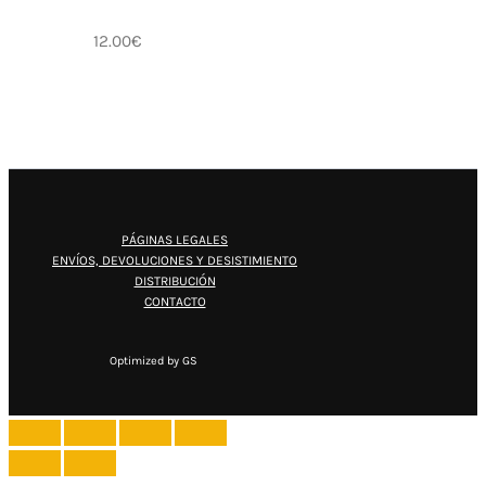
12.00
€
PÁGINAS LEGALES
ENVÍOS, DEVOLUCIONES Y DESISTIMIENTO
DISTRIBUCIÓN
CONTACTO
Optimized by GS