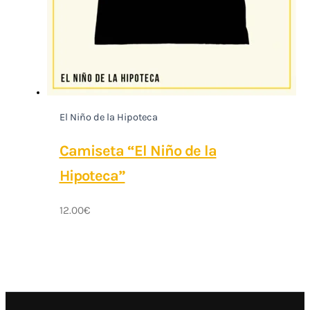
El Niño de la Hipoteca
Camiseta “El Niño de la
Hipoteca”
12.00
€