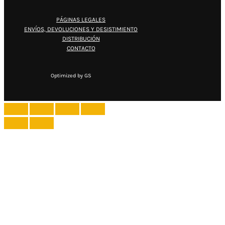
PÁGINAS LEGALES
ENVÍOS, DEVOLUCIONES Y DESISTIMIENTO
DISTRIBUCIÓN
CONTACTO
Optimized by GS