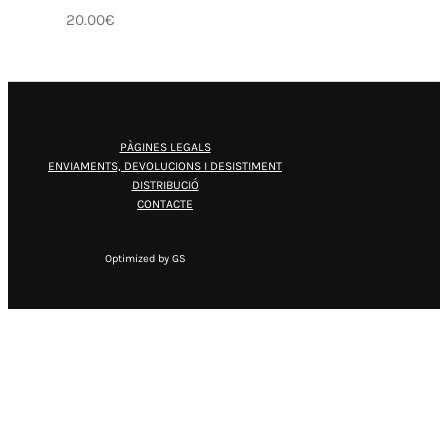
20.00
€
PÀGINES LEGALS
ENVIAMENTS, DEVOLUCIONS I DESISTIMENT
DISTRIBUCIÓ
CONTACTE
Optimized by GS